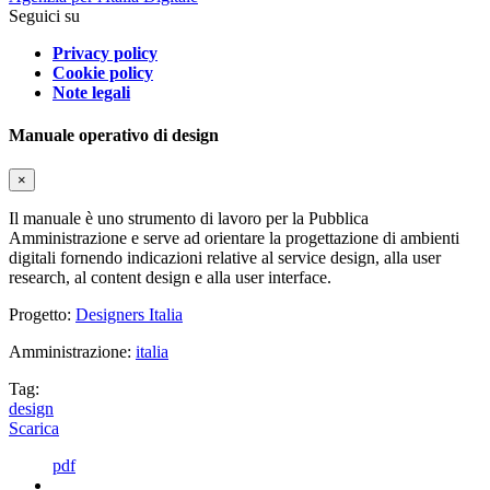
Seguici su
Privacy policy
Cookie policy
Note legali
Manuale operativo di design
×
Il manuale è uno strumento di lavoro per la Pubblica
Amministrazione e serve ad orientare la progettazione di ambienti
digitali fornendo indicazioni relative al service design, alla user
research, al content design e alla user interface.
Progetto:
Designers Italia
Amministrazione:
italia
Tag:
design
Scarica
pdf