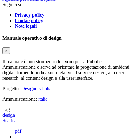
Seguici su
Privacy policy
Cookie policy
Note legali
Manuale operativo di design
×
Il manuale è uno strumento di lavoro per la Pubblica
Amministrazione e serve ad orientare la progettazione di ambienti
digitali fornendo indicazioni relative al service design, alla user
research, al content design e alla user interface.
Progetto:
Designers Italia
Amministrazione:
italia
Tag:
design
Scarica
pdf