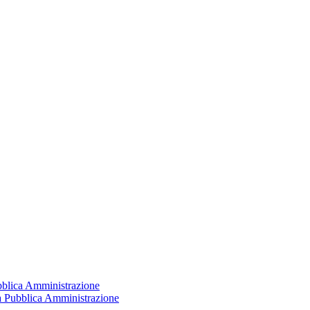
ubblica Amministrazione
la Pubblica Amministrazione