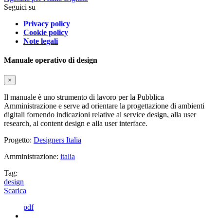
Seguici su
Privacy policy
Cookie policy
Note legali
Manuale operativo di design
×
Il manuale è uno strumento di lavoro per la Pubblica
Amministrazione e serve ad orientare la progettazione di ambienti
digitali fornendo indicazioni relative al service design, alla user
research, al content design e alla user interface.
Progetto:
Designers Italia
Amministrazione:
italia
Tag:
design
Scarica
pdf