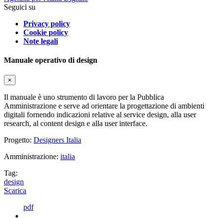
Seguici su
Privacy policy
Cookie policy
Note legali
Manuale operativo di design
×
Il manuale è uno strumento di lavoro per la Pubblica
Amministrazione e serve ad orientare la progettazione di ambienti
digitali fornendo indicazioni relative al service design, alla user
research, al content design e alla user interface.
Progetto:
Designers Italia
Amministrazione:
italia
Tag:
design
Scarica
pdf