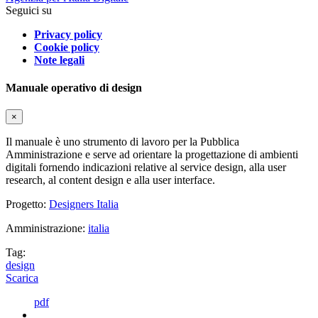
Seguici su
Privacy policy
Cookie policy
Note legali
Manuale operativo di design
×
Il manuale è uno strumento di lavoro per la Pubblica
Amministrazione e serve ad orientare la progettazione di ambienti
digitali fornendo indicazioni relative al service design, alla user
research, al content design e alla user interface.
Progetto:
Designers Italia
Amministrazione:
italia
Tag:
design
Scarica
pdf