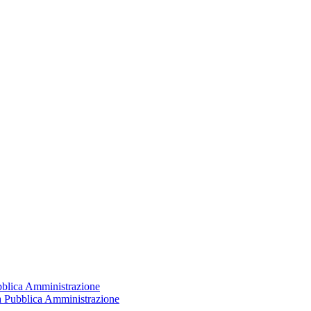
ubblica Amministrazione
la Pubblica Amministrazione