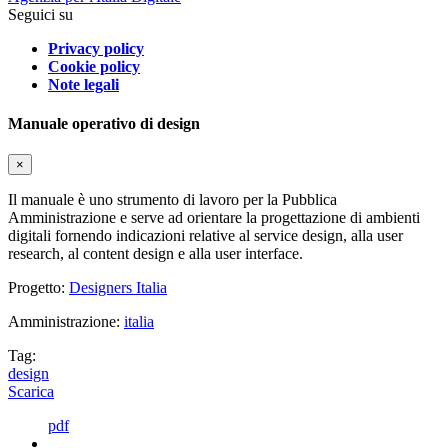
Seguici su
Privacy policy
Cookie policy
Note legali
Manuale operativo di design
×
Il manuale è uno strumento di lavoro per la Pubblica
Amministrazione e serve ad orientare la progettazione di ambienti
digitali fornendo indicazioni relative al service design, alla user
research, al content design e alla user interface.
Progetto:
Designers Italia
Amministrazione:
italia
Tag:
design
Scarica
pdf