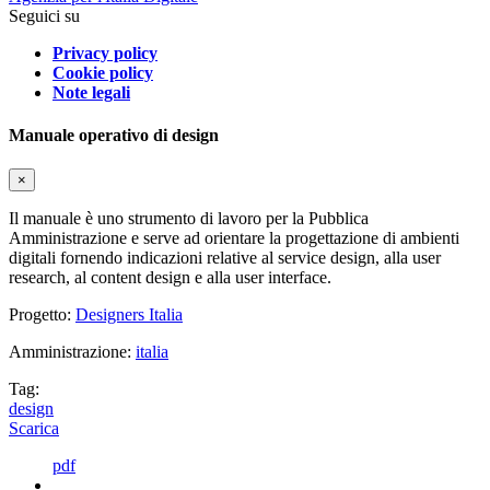
Seguici su
Privacy policy
Cookie policy
Note legali
Manuale operativo di design
×
Il manuale è uno strumento di lavoro per la Pubblica
Amministrazione e serve ad orientare la progettazione di ambienti
digitali fornendo indicazioni relative al service design, alla user
research, al content design e alla user interface.
Progetto:
Designers Italia
Amministrazione:
italia
Tag:
design
Scarica
pdf