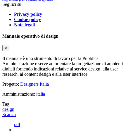
Seguici su
Privacy policy
Cookie policy
Note legali
Manuale operativo di design
×
Il manuale è uno strumento di lavoro per la Pubblica
Amministrazione e serve ad orientare la progettazione di ambienti
digitali fornendo indicazioni relative al service design, alla user
research, al content design e alla user interface.
Progetto:
Designers Italia
Amministrazione:
italia
Tag:
design
Scarica
pdf