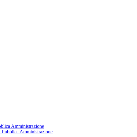
ubblica Amministrazione
la Pubblica Amministrazione