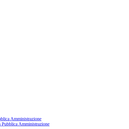
ubblica Amministrazione
la Pubblica Amministrazione