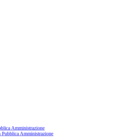
ubblica Amministrazione
la Pubblica Amministrazione