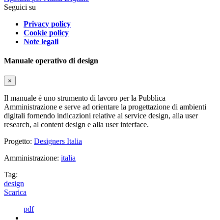
Seguici su
Privacy policy
Cookie policy
Note legali
Manuale operativo di design
×
Il manuale è uno strumento di lavoro per la Pubblica
Amministrazione e serve ad orientare la progettazione di ambienti
digitali fornendo indicazioni relative al service design, alla user
research, al content design e alla user interface.
Progetto:
Designers Italia
Amministrazione:
italia
Tag:
design
Scarica
pdf