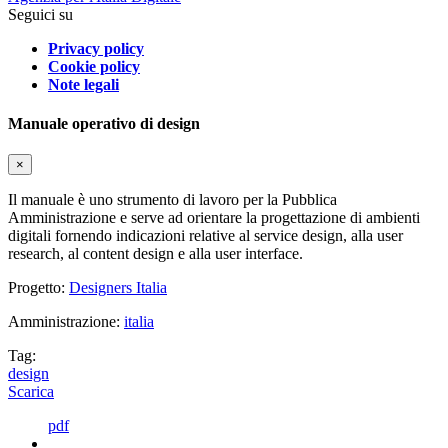
Seguici su
Privacy policy
Cookie policy
Note legali
Manuale operativo di design
×
Il manuale è uno strumento di lavoro per la Pubblica
Amministrazione e serve ad orientare la progettazione di ambienti
digitali fornendo indicazioni relative al service design, alla user
research, al content design e alla user interface.
Progetto:
Designers Italia
Amministrazione:
italia
Tag:
design
Scarica
pdf