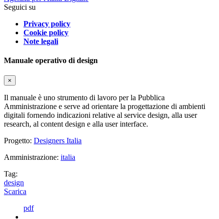
Seguici su
Privacy policy
Cookie policy
Note legali
Manuale operativo di design
×
Il manuale è uno strumento di lavoro per la Pubblica
Amministrazione e serve ad orientare la progettazione di ambienti
digitali fornendo indicazioni relative al service design, alla user
research, al content design e alla user interface.
Progetto:
Designers Italia
Amministrazione:
italia
Tag:
design
Scarica
pdf