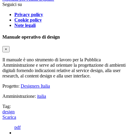
Seguici su
Privacy policy
Cookie policy
Note legali
Manuale operativo di design
×
Il manuale è uno strumento di lavoro per la Pubblica
Amministrazione e serve ad orientare la progettazione di ambienti
digitali fornendo indicazioni relative al service design, alla user
research, al content design e alla user interface.
Progetto:
Designers Italia
Amministrazione:
italia
Tag:
design
Scarica
pdf