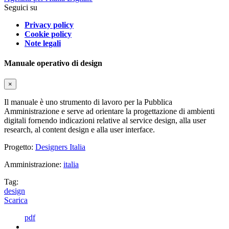
Seguici su
Privacy policy
Cookie policy
Note legali
Manuale operativo di design
×
Il manuale è uno strumento di lavoro per la Pubblica
Amministrazione e serve ad orientare la progettazione di ambienti
digitali fornendo indicazioni relative al service design, alla user
research, al content design e alla user interface.
Progetto:
Designers Italia
Amministrazione:
italia
Tag:
design
Scarica
pdf