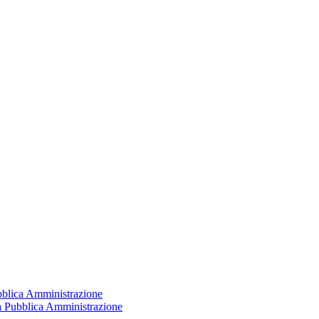
ubblica Amministrazione
la Pubblica Amministrazione