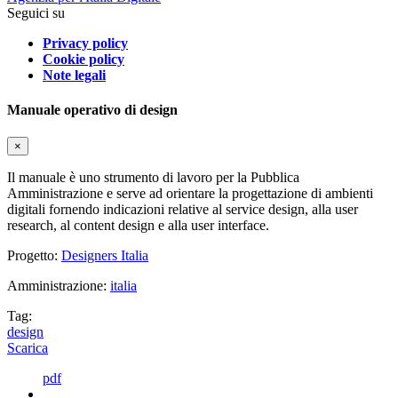
Seguici su
Privacy policy
Cookie policy
Note legali
Manuale operativo di design
×
Il manuale è uno strumento di lavoro per la Pubblica
Amministrazione e serve ad orientare la progettazione di ambienti
digitali fornendo indicazioni relative al service design, alla user
research, al content design e alla user interface.
Progetto:
Designers Italia
Amministrazione:
italia
Tag:
design
Scarica
pdf