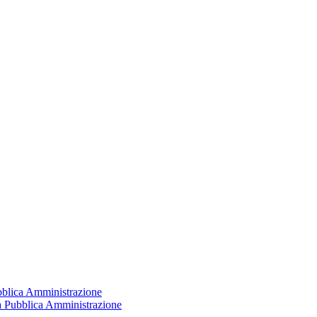
ubblica Amministrazione
la Pubblica Amministrazione