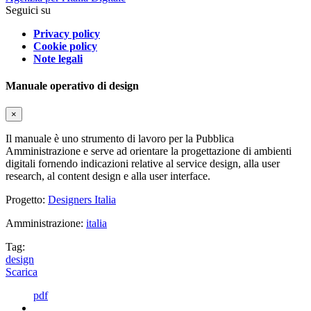
Seguici su
Privacy policy
Cookie policy
Note legali
Manuale operativo di design
×
Il manuale è uno strumento di lavoro per la Pubblica
Amministrazione e serve ad orientare la progettazione di ambienti
digitali fornendo indicazioni relative al service design, alla user
research, al content design e alla user interface.
Progetto:
Designers Italia
Amministrazione:
italia
Tag:
design
Scarica
pdf