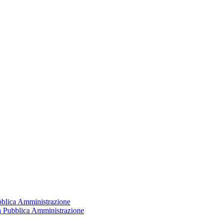
ubblica Amministrazione
la Pubblica Amministrazione