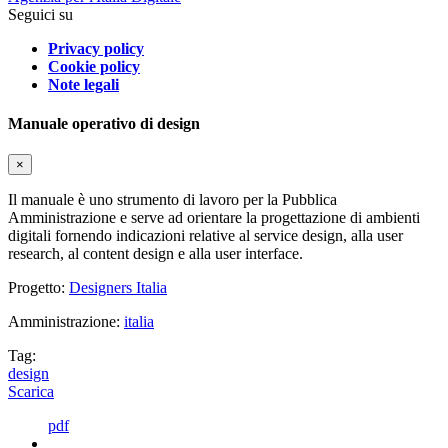
Seguici su
Privacy policy
Cookie policy
Note legali
Manuale operativo di design
×
Il manuale è uno strumento di lavoro per la Pubblica
Amministrazione e serve ad orientare la progettazione di ambienti
digitali fornendo indicazioni relative al service design, alla user
research, al content design e alla user interface.
Progetto:
Designers Italia
Amministrazione:
italia
Tag:
design
Scarica
pdf