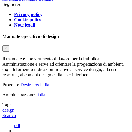
Seguici su
Privacy policy
Cookie policy
Note legali
Manuale operativo di design
×
Il manuale è uno strumento di lavoro per la Pubblica
Amministrazione e serve ad orientare la progettazione di ambienti
digitali fornendo indicazioni relative al service design, alla user
research, al content design e alla user interface.
Progetto:
Designers Italia
Amministrazione:
italia
Tag:
design
Scarica
pdf