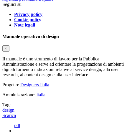
Seguici su
Privacy policy
Cookie policy
Note legali
Manuale operativo di design
×
Il manuale è uno strumento di lavoro per la Pubblica
Amministrazione e serve ad orientare la progettazione di ambienti
digitali fornendo indicazioni relative al service design, alla user
research, al content design e alla user interface.
Progetto:
Designers Italia
Amministrazione:
italia
Tag:
design
Scarica
pdf