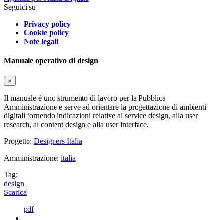
Seguici su
Privacy policy
Cookie policy
Note legali
Manuale operativo di design
×
Il manuale è uno strumento di lavoro per la Pubblica
Amministrazione e serve ad orientare la progettazione di ambienti
digitali fornendo indicazioni relative al service design, alla user
research, al content design e alla user interface.
Progetto:
Designers Italia
Amministrazione:
italia
Tag:
design
Scarica
pdf