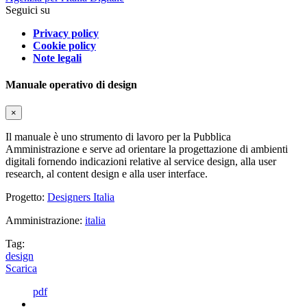
Seguici su
Privacy policy
Cookie policy
Note legali
Manuale operativo di design
×
Il manuale è uno strumento di lavoro per la Pubblica
Amministrazione e serve ad orientare la progettazione di ambienti
digitali fornendo indicazioni relative al service design, alla user
research, al content design e alla user interface.
Progetto:
Designers Italia
Amministrazione:
italia
Tag:
design
Scarica
pdf