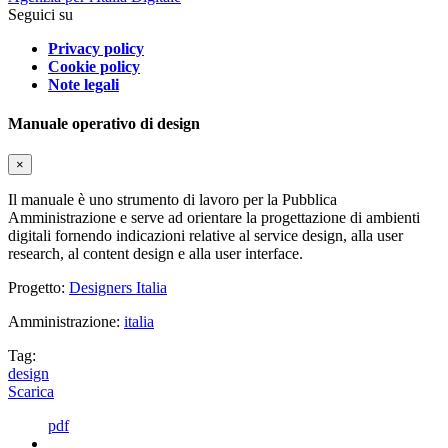
Seguici su
Privacy policy
Cookie policy
Note legali
Manuale operativo di design
×
Il manuale è uno strumento di lavoro per la Pubblica
Amministrazione e serve ad orientare la progettazione di ambienti
digitali fornendo indicazioni relative al service design, alla user
research, al content design e alla user interface.
Progetto:
Designers Italia
Amministrazione:
italia
Tag:
design
Scarica
pdf