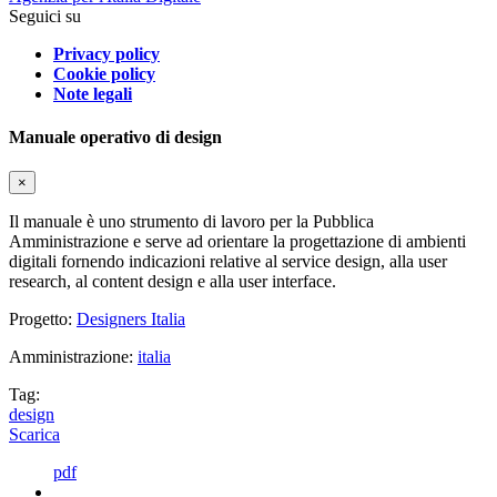
Seguici su
Privacy policy
Cookie policy
Note legali
Manuale operativo di design
×
Il manuale è uno strumento di lavoro per la Pubblica
Amministrazione e serve ad orientare la progettazione di ambienti
digitali fornendo indicazioni relative al service design, alla user
research, al content design e alla user interface.
Progetto:
Designers Italia
Amministrazione:
italia
Tag:
design
Scarica
pdf