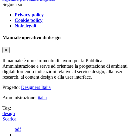
Seguici su
Privacy policy
Cookie policy
Note legali
Manuale operativo di design
×
Il manuale è uno strumento di lavoro per la Pubblica
Amministrazione e serve ad orientare la progettazione di ambienti
digitali fornendo indicazioni relative al service design, alla user
research, al content design e alla user interface.
Progetto:
Designers Italia
Amministrazione:
italia
Tag:
design
Scarica
pdf