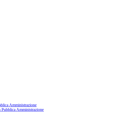
ubblica Amministrazione
la Pubblica Amministrazione