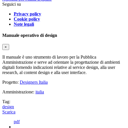
Seguici su
Privacy policy
Cookie policy
Note legali
Manuale operativo di design
×
Il manuale è uno strumento di lavoro per la Pubblica
Amministrazione e serve ad orientare la progettazione di ambienti
digitali fornendo indicazioni relative al service design, alla user
research, al content design e alla user interface.
Progetto:
Designers Italia
Amministrazione:
italia
Tag:
design
Scarica
pdf