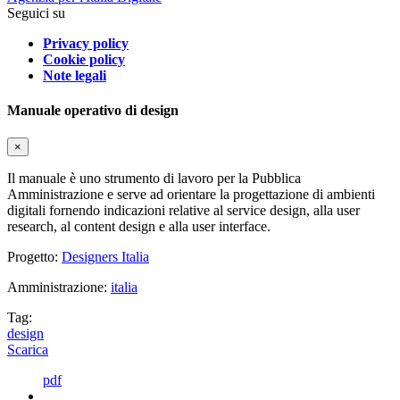
Seguici su
Privacy policy
Cookie policy
Note legali
Manuale operativo di design
×
Il manuale è uno strumento di lavoro per la Pubblica
Amministrazione e serve ad orientare la progettazione di ambienti
digitali fornendo indicazioni relative al service design, alla user
research, al content design e alla user interface.
Progetto:
Designers Italia
Amministrazione:
italia
Tag:
design
Scarica
pdf