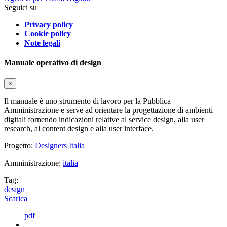
Seguici su
Privacy policy
Cookie policy
Note legali
Manuale operativo di design
×
Il manuale è uno strumento di lavoro per la Pubblica
Amministrazione e serve ad orientare la progettazione di ambienti
digitali fornendo indicazioni relative al service design, alla user
research, al content design e alla user interface.
Progetto:
Designers Italia
Amministrazione:
italia
Tag:
design
Scarica
pdf