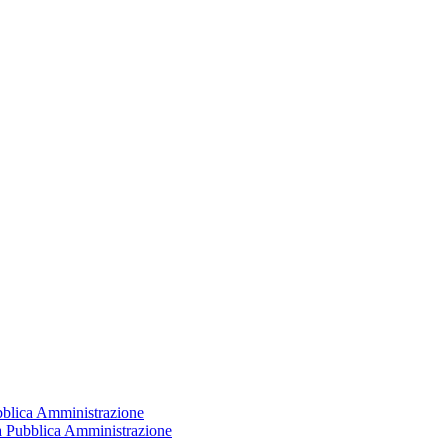
ubblica Amministrazione
la Pubblica Amministrazione