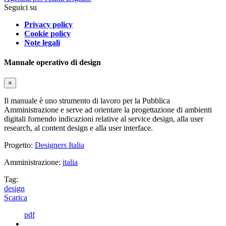
Seguici su
Privacy policy
Cookie policy
Note legali
Manuale operativo di design
×
Il manuale è uno strumento di lavoro per la Pubblica
Amministrazione e serve ad orientare la progettazione di ambienti
digitali fornendo indicazioni relative al service design, alla user
research, al content design e alla user interface.
Progetto:
Designers Italia
Amministrazione:
italia
Tag:
design
Scarica
pdf