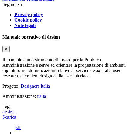
Seguici su
Privacy policy
Cookie policy
Note legali
Manuale operativo di design
×
Il manuale è uno strumento di lavoro per la Pubblica
Amministrazione e serve ad orientare la progettazione di ambienti
digitali fornendo indicazioni relative al service design, alla user
research, al content design e alla user interface.
Progetto:
Designers Italia
Amministrazione:
italia
Tag:
design
Scarica
pdf