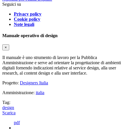
Seguici su
Privacy policy
Cookie policy
Note legali
Manuale operativo di design
×
Il manuale è uno strumento di lavoro per la Pubblica
Amministrazione e serve ad orientare la progettazione di ambienti
digitali fornendo indicazioni relative al service design, alla user
research, al content design e alla user interface.
Progetto:
Designers Italia
Amministrazione:
italia
Tag:
design
Scarica
pdf