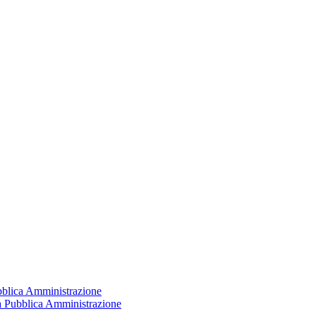
ubblica Amministrazione
la Pubblica Amministrazione