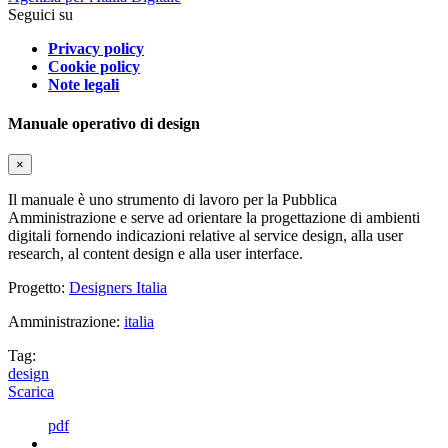
Seguici su
Privacy policy
Cookie policy
Note legali
Manuale operativo di design
×
Il manuale è uno strumento di lavoro per la Pubblica
Amministrazione e serve ad orientare la progettazione di ambienti
digitali fornendo indicazioni relative al service design, alla user
research, al content design e alla user interface.
Progetto:
Designers Italia
Amministrazione:
italia
Tag:
design
Scarica
pdf