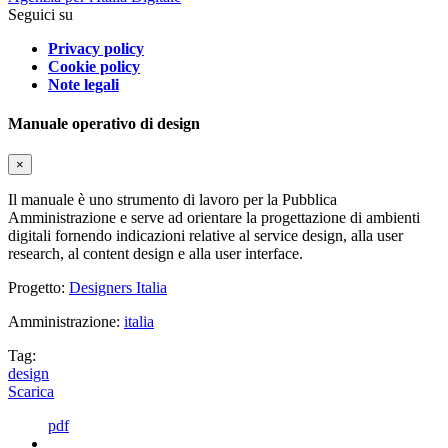
Seguici su
Privacy policy
Cookie policy
Note legali
Manuale operativo di design
×
Il manuale è uno strumento di lavoro per la Pubblica
Amministrazione e serve ad orientare la progettazione di ambienti
digitali fornendo indicazioni relative al service design, alla user
research, al content design e alla user interface.
Progetto:
Designers Italia
Amministrazione:
italia
Tag:
design
Scarica
pdf