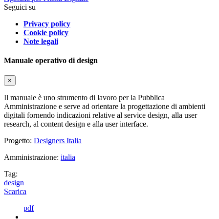
Seguici su
Privacy policy
Cookie policy
Note legali
Manuale operativo di design
×
Il manuale è uno strumento di lavoro per la Pubblica
Amministrazione e serve ad orientare la progettazione di ambienti
digitali fornendo indicazioni relative al service design, alla user
research, al content design e alla user interface.
Progetto:
Designers Italia
Amministrazione:
italia
Tag:
design
Scarica
pdf