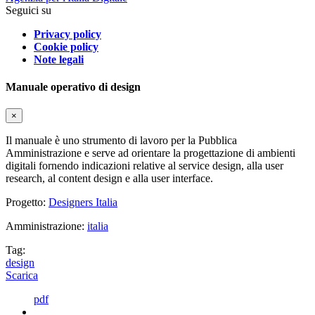
Seguici su
Privacy policy
Cookie policy
Note legali
Manuale operativo di design
×
Il manuale è uno strumento di lavoro per la Pubblica
Amministrazione e serve ad orientare la progettazione di ambienti
digitali fornendo indicazioni relative al service design, alla user
research, al content design e alla user interface.
Progetto:
Designers Italia
Amministrazione:
italia
Tag:
design
Scarica
pdf