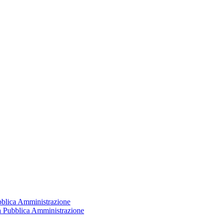
ubblica Amministrazione
la Pubblica Amministrazione