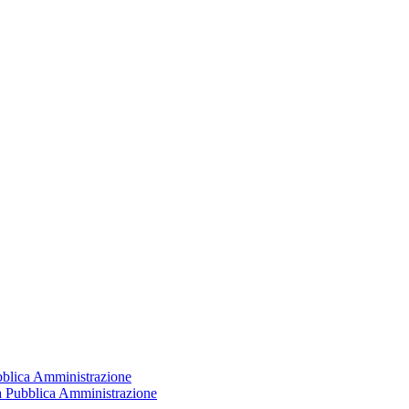
ubblica Amministrazione
la Pubblica Amministrazione