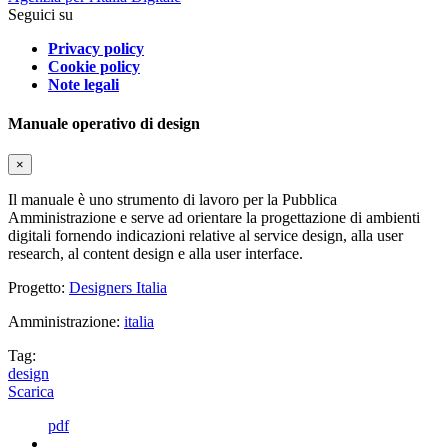
Seguici su
Privacy policy
Cookie policy
Note legali
Manuale operativo di design
×
Il manuale è uno strumento di lavoro per la Pubblica
Amministrazione e serve ad orientare la progettazione di ambienti
digitali fornendo indicazioni relative al service design, alla user
research, al content design e alla user interface.
Progetto:
Designers Italia
Amministrazione:
italia
Tag:
design
Scarica
pdf