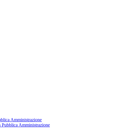
ubblica Amministrazione
la Pubblica Amministrazione