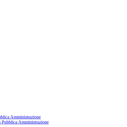
ubblica Amministrazione
la Pubblica Amministrazione