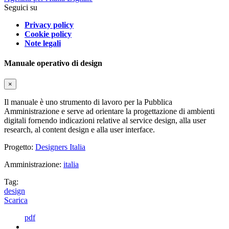
Seguici su
Privacy policy
Cookie policy
Note legali
Manuale operativo di design
×
Il manuale è uno strumento di lavoro per la Pubblica
Amministrazione e serve ad orientare la progettazione di ambienti
digitali fornendo indicazioni relative al service design, alla user
research, al content design e alla user interface.
Progetto:
Designers Italia
Amministrazione:
italia
Tag:
design
Scarica
pdf